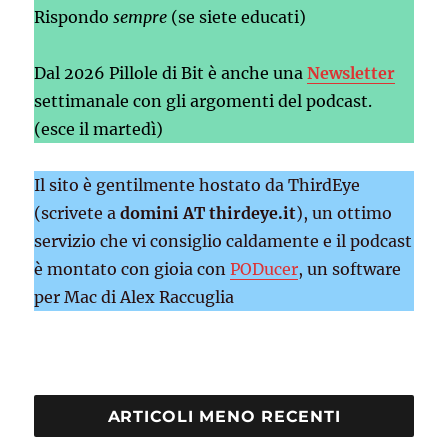
Rispondo
sempre
(se siete educati)
Dal 2026 Pillole di Bit è anche una
Newsletter
settimanale con gli argomenti del podcast.
(esce il martedì)
Il sito è gentilmente hostato da ThirdEye
(scrivete a
domini AT thirdeye.it
), un ottimo
servizio che vi consiglio caldamente e il podcast
è montato con gioia con
PODucer
, un software
per Mac di Alex Raccuglia
ARTICOLI MENO RECENTI