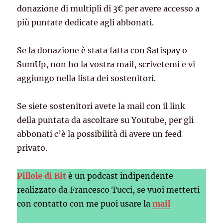
donazione di multipli di 3€ per avere accesso a
più puntate dedicate agli abbonati.
Se la donazione è stata fatta con Satispay o
SumUp, non ho la vostra mail, scrivetemi e vi
aggiungo nella lista dei sostenitori.
Se siete sostenitori avete la mail con il link
della puntata da ascoltare su Youtube, per gli
abbonati c’è la possibilità di avere un feed
privato.
Pillole di Bit
è un podcast indipendente
realizzato da Francesco Tucci, se vuoi metterti
con contatto con me puoi usare la
mail