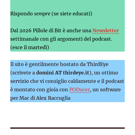
Rispondo
sempre
(se siete educati)
Dal 2026 Pillole di Bit è anche una
Newsletter
settimanale con gli argomenti del podcast.
(esce il martedì)
Il sito è gentilmente hostato da ThirdEye
(scrivete a
domini AT thirdeye.it
), un ottimo
servizio che vi consiglio caldamente e il podcast
è montato con gioia con
PODucer
, un software
per Mac di Alex Raccuglia