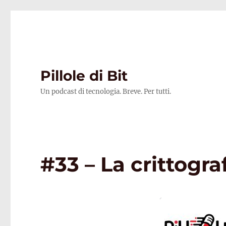
Pillole di Bit
Un podcast di tecnologia. Breve. Per tutti.
#33 – La crittogra