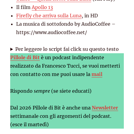
Il film
Apollo 13
Firefly che arriva sulla Luna
, in HD
La musica di sottofondo by AudioCoffee –
https://www.audiocoffee.net/
Per leggere lo script fai click su questo testo
Pillole di Bit
è un podcast indipendente
realizzato da Francesco Tucci, se vuoi metterti
con contatto con me puoi usare la
mail
Rispondo
sempre
(se siete educati)
Dal 2026 Pillole di Bit è anche una
Newsletter
settimanale con gli argomenti del podcast.
(esce il martedì)