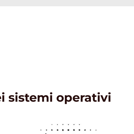
i sistemi operativi