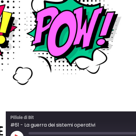
Pillole di Bit
#61 - La guerra dei sistemi operativi