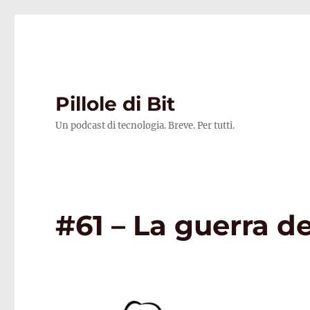
Pillole di Bit
Un podcast di tecnologia. Breve. Per tutti.
#61 – La guerra de