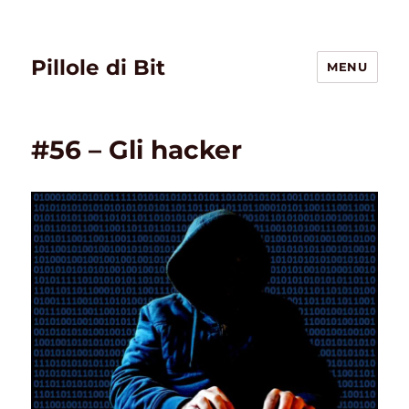
Pillole di Bit
MENU
#56 – Gli hacker