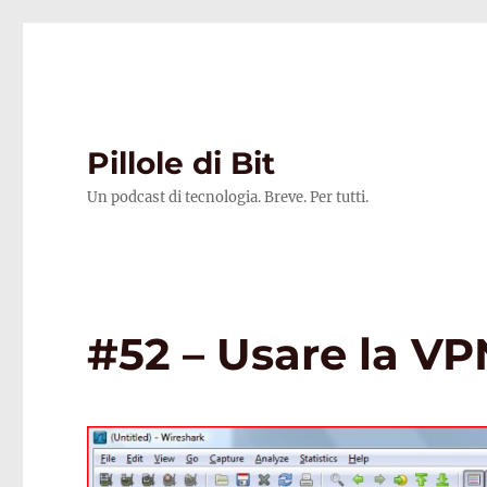
Pillole di Bit
Un podcast di tecnologia. Breve. Per tutti.
#52 – Usare la VP