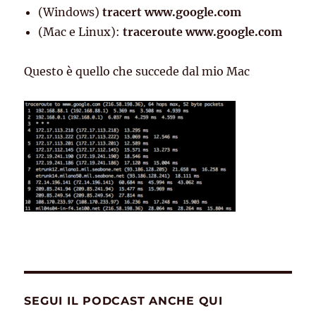
(Windows)
tracert www.google.com
(Mac e Linux):
traceroute www.google.com
Questo è quello che succede dal mio Mac
SEGUI IL PODCAST ANCHE QUI