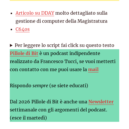
Articolo su DDAY
molto dettagliato sulla
gestione di computer della Magistratura
C64os
Per leggere lo script fai click su questo testo
Pillole di Bit
è un podcast indipendente
realizzato da Francesco Tucci, se vuoi metterti
con contatto con me puoi usare la
mail
Rispondo
sempre
(se siete educati)
Dal 2026 Pillole di Bit è anche una
Newsletter
settimanale con gli argomenti del podcast.
(esce il martedì)