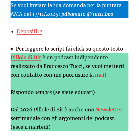
Se vuoi inviare la tua domanda per la puntata
AMA del 17/11/2025:
pdbama10 @ tucci.boo
Deposifire
Per leggere lo script fai click su questo testo
Pillole di Bit
è un podcast indipendente
realizzato da Francesco Tucci, se vuoi metterti
con contatto con me puoi usare la
mail
Rispondo
sempre
(se siete educati)
Dal 2026 Pillole di Bit è anche una
Newsletter
settimanale con gli argomenti del podcast.
(esce il martedì)