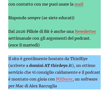
con contatto con me puoi usare la
mail
Rispondo
sempre
(se siete educati)
Dal 2026 Pillole di Bit è anche una
Newsletter
settimanale con gli argomenti del podcast.
(esce il martedì)
Il sito è gentilmente hostato da ThirdEye
(scrivete a
domini AT thirdeye.it
), un ottimo
servizio che vi consiglio caldamente e il podcast
è montato con gioia con
PODucer
, un software
per Mac di Alex Raccuglia