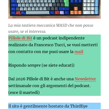
La mia tastiera meccanica WASD che non posso
usare, se vi interessa.
Pillole di Bit
è un podcast indipendente
realizzato da Francesco Tucci, se vuoi metterti
con contatto con me puoi usare la
mail
Rispondo
sempre
(se siete educati)
Dal 2026 Pillole di Bit è anche una
Newsletter
settimanale con gli argomenti del podcast.
(esce il martedì)
Il sito è gentilmente hostato da ThirdEye