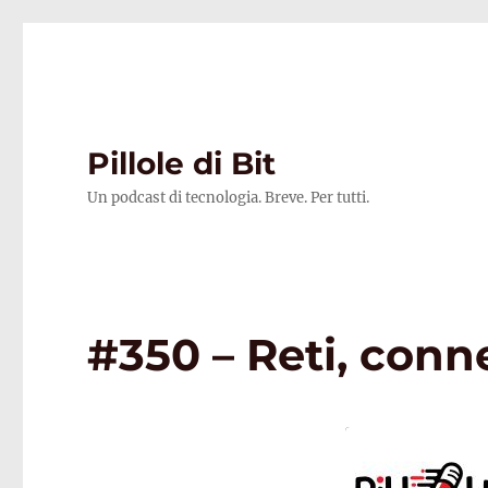
Pillole di Bit
Un podcast di tecnologia. Breve. Per tutti.
#350 – Reti, conn