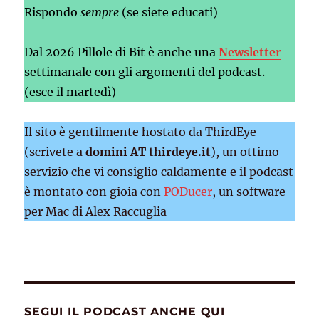
Rispondo
sempre
(se siete educati)
Dal 2026 Pillole di Bit è anche una
Newsletter
settimanale con gli argomenti del podcast.
(esce il martedì)
Il sito è gentilmente hostato da ThirdEye
(scrivete a
domini AT thirdeye.it
), un ottimo
servizio che vi consiglio caldamente e il podcast
è montato con gioia con
PODucer
, un software
per Mac di Alex Raccuglia
SEGUI IL PODCAST ANCHE QUI