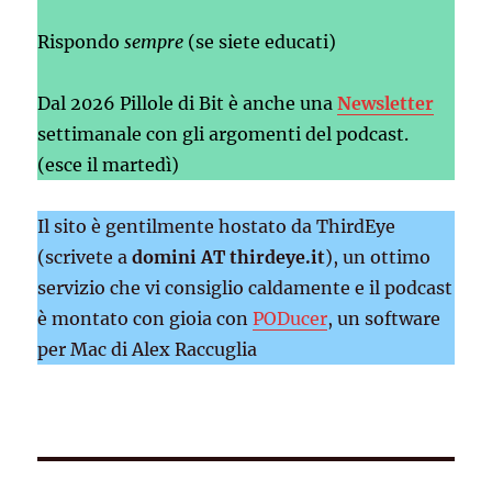
Rispondo
sempre
(se siete educati)
Dal 2026 Pillole di Bit è anche una
Newsletter
settimanale con gli argomenti del podcast.
(esce il martedì)
Il sito è gentilmente hostato da ThirdEye
(scrivete a
domini AT thirdeye.it
), un ottimo
servizio che vi consiglio caldamente e il podcast
è montato con gioia con
PODucer
, un software
per Mac di Alex Raccuglia