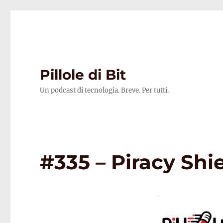
Pillole di Bit
Un podcast di tecnologia. Breve. Per tutti.
#335 – Piracy Sh