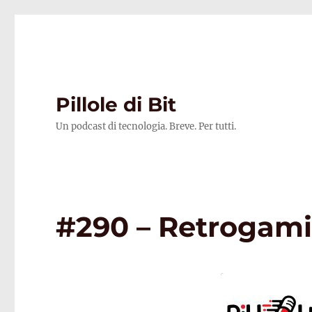
Pillole di Bit
Un podcast di tecnologia. Breve. Per tutti.
#290 – Retrogam